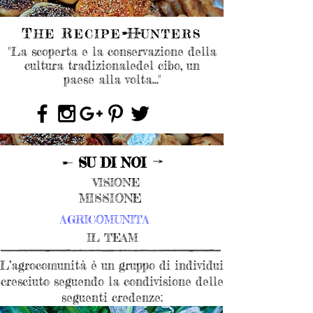
"La scoperta e la conservazione della
cultura tradizionaledel cibo, un
paese alla volta..."
SU DI NOI
VISIONE
MISSIONE
AGRICOMUNITA
IL TEAM
L’agrocomunità è un gruppo di individui
cresciuto seguendo la condivisione delle
seguenti credenze: