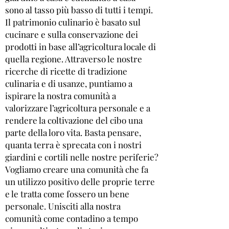
sono al tasso più basso di tutti i tempi.
Il patrimonio culinario è basato sul
cucinare e sulla conservazione dei
prodotti in base all’agricoltura locale di
quella regione. Attraverso le nostre
ricerche di ricette di tradizione
culinaria e di usanze, puntiamo a
ispirare la nostra comunità a
valorizzare l’agricoltura personale e a
rendere la coltivazione del cibo una
parte della loro vita. Basta pensare,
quanta terra è sprecata con i nostri
giardini e cortili nelle nostre periferie?
Vogliamo creare una comunità che fa
un utilizzo positivo delle proprie terre
e le tratta come fossero un bene
personale. Unisciti alla nostra
comunità come contadino a tempo