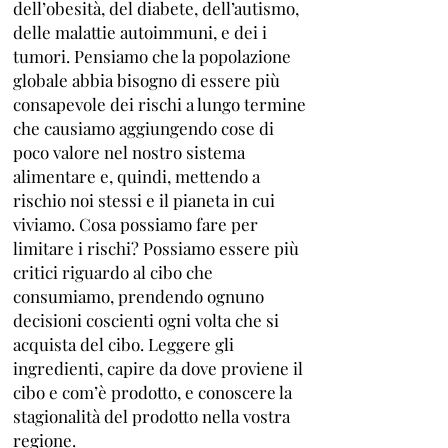
dell’obesità, del diabete, dell’autismo,
delle malattie autoimmuni, e dei i
tumori. Pensiamo che la popolazione
globale abbia bisogno di essere più
consapevole dei rischi a lungo termine
che causiamo aggiungendo cose di
poco valore nel nostro sistema
alimentare e, quindi, mettendo a
rischio noi stessi e il pianeta in cui
viviamo. Cosa possiamo fare per
limitare i rischi? Possiamo essere più
critici riguardo al cibo che
consumiamo, prendendo ognuno
decisioni coscienti ogni volta che si
acquista del cibo. Leggere gli
ingredienti, capire da dove proviene il
cibo e com’è prodotto, e conoscere la
stagionalità del prodotto nella vostra
regione.