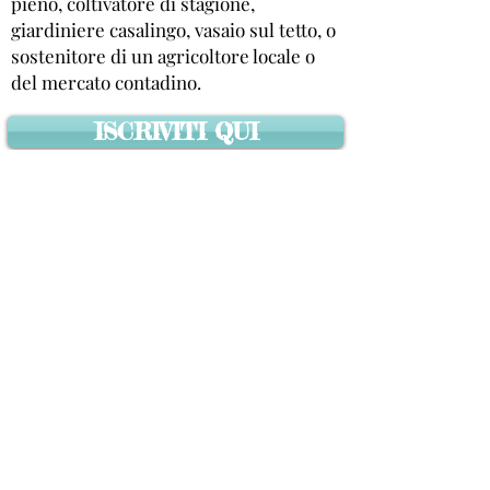
pieno, coltivatore di stagione,
giardiniere casalingo, vasaio sul tetto, o
sostenitore di un agricoltore locale o
del mercato contadino.
ISCRIVITI QUI
SEGUICI